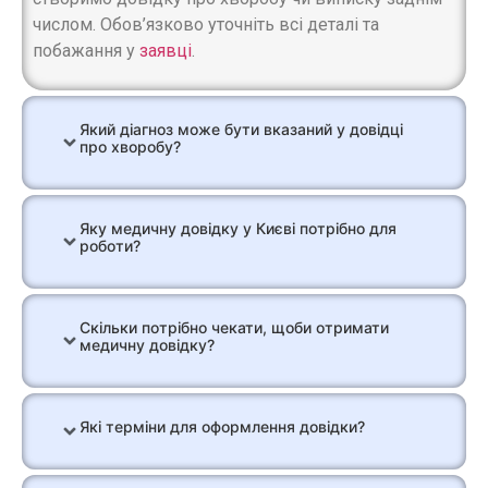
числом. Обов’язково уточніть всі деталі та
побажання у
заявці
.
Який діагноз може бути вказаний у довідці
про хворобу?
Яку медичну довідку у Києві потрібно для
роботи?
Скільки потрібно чекати, щоби отримати
медичну довідку?
Які терміни для оформлення довідки?