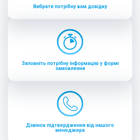
Вибрати потрібну вам довідку
Заповніть потрібну інформацію у формі
замовлення
Дзвінок підтвердження від нашого
менеджера