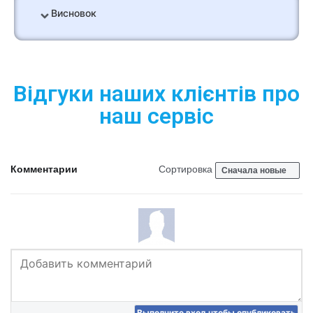
Висновок
Відгуки наших клієнтів про
наш сервіс
Комментарии
Сортировка
Сначала новые