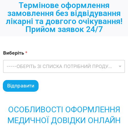
Термінове оформлення
замовлення без відвідування
лікарні та довгого очікування!
Прийом заявок 24/7
Виберіть
*
-----ОБЕРІТЬ ЗІ СПИСКА ПОТРІБНИЙ ПРОДУКТ-----
Відправити
ОСОБЛИВОСТІ ОФОРМЛЕННЯ
МЕДИЧНОЇ ДОВІДКИ ОНЛАЙН