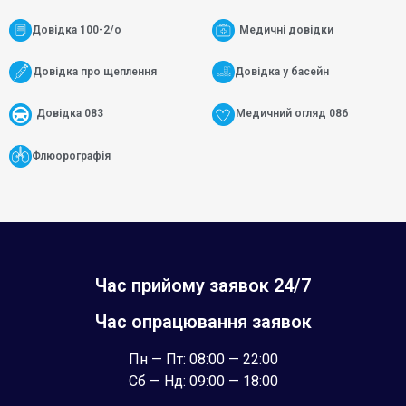
Довідка 100-2/о
Медичні довідки
Довідка про щеплення
Довідка у басейн
Довідка 083
Медичний огляд 086
Флюорографія
Час прийому заявок 24/7
Час опрацювання заявок
Пн — Пт: 08:00 — 22:00
Сб — Нд: 09:00 — 18:00