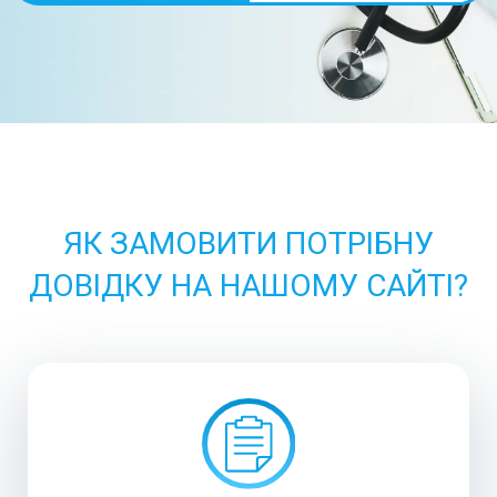
ЯК ЗАМОВИТИ ПОТРІБНУ
ДОВІДКУ НА НАШОМУ САЙТІ?