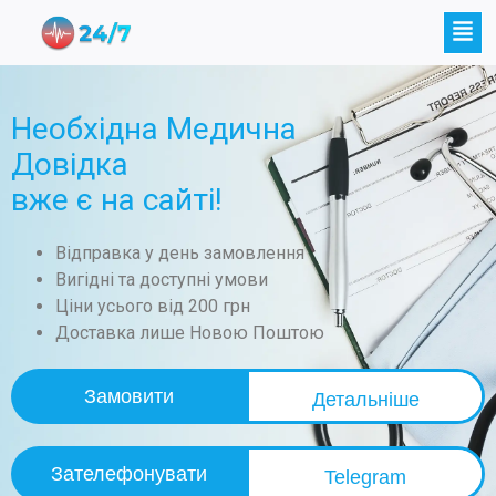
Необхідна Медична
Довідка
вже є на сайті!
Відправка у день замовлення
Вигідні та доступні умови
Ціни усього від 200 грн
Доставка лише Новою Поштою
Замовити
Детальніше
Зателефонувати
Telegram