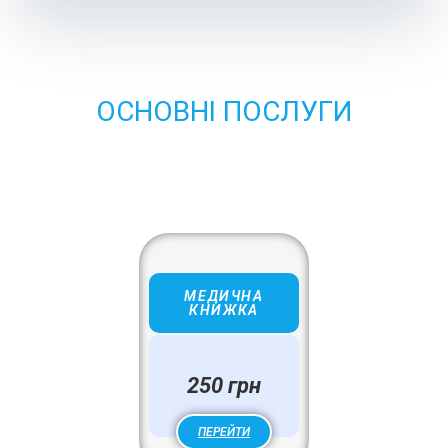
ОСНОВНІ ПОСЛУГИ
МЕДИЧНА
КНИЖКА
250 грн
ПЕРЕЙТИ