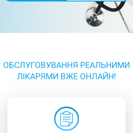
ОБСЛУГОВУВАННЯ РЕАЛЬНИМИ
ЛІКАРЯМИ ВЖЕ ОНЛАЙН!