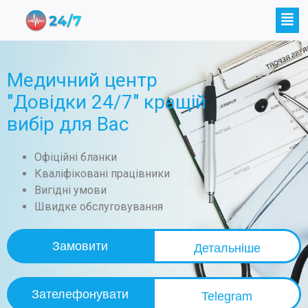
Медичний центр
"Довідки 24/7" кращій
вибір для Вас
Офіційні бланки
Кваліфіковані працівники
Вигідні умови
Швидке обслуговування
Замовити
Детальніше
Зателефонувати
Telegram