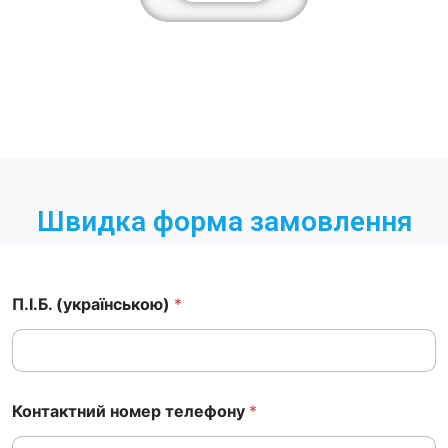
Швидка форма замовлення
П.І.Б. (українською)
*
Контактний номер телефону
*