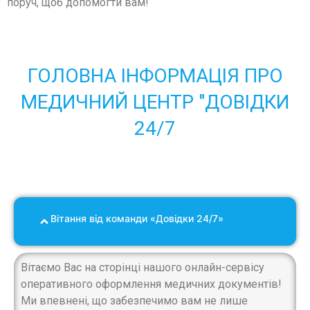
поруч, щоб допомогти вам!
ГОЛОВНА ІНФОРМАЦІЯ ПРО
МЕДИЧНИЙ ЦЕНТР "ДОВІДКИ
24/7
Вітання від команди «Довідки 24/7»
Вітаємо Вас на сторінці нашого онлайн-сервісу
оперативного оформлення медичних документів!
Ми впевнені, що забезпечимо вам не лише