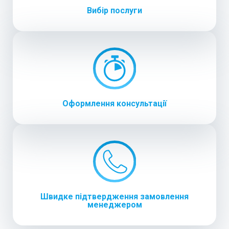
Вибір послуги
Оформлення консультації
Швидке підтвердження замовлення
менеджером