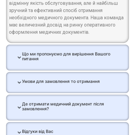
відмінну якість обслуговування, але й найбільш
зручний та ефективний спосіб отримання
необхідного медичного документа. Наша команда
має величезний досвід на ринку оперативного
оформлення медичних документів.
Що ми пропонуємо для вирішення Вашого
питання
Умови для замовлення то отримання
Де отримати медичний документ після
замовлення?
Відгуки від Вас