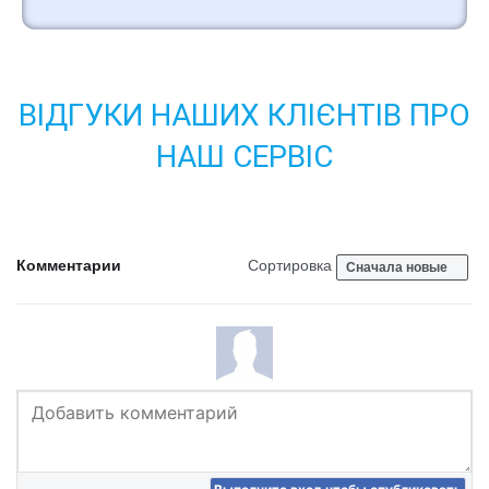
ВІДГУКИ НАШИХ КЛІЄНТІВ ПРО
НАШ СЕРВІС
Комментарии
Сортировка
Сначала новые